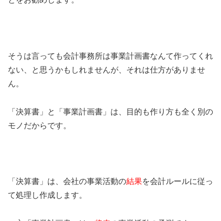
そうは言っても会計事務所は事業計画書なんて作ってくれ
ない、と思うかもしれませんが、それは仕方がありませ
ん。
「決算書」と「事業計画書」は、目的も作り方も全く別の
モノだからです。
「決算書」は、会社の事業活動の
結果
を会計ルールに従っ
て処理し作成します。