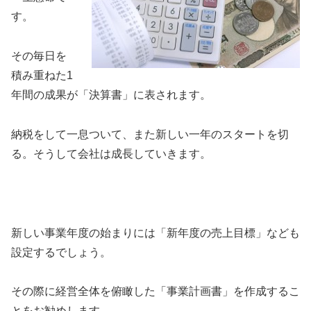
す。
その毎日を
積み重ねた1
年間の成果が「決算書」に表されます。
納税をして一息ついて、また新しい一年のスタートを切
る。そうして会社は成長していきます。
新しい事業年度の始まりには「新年度の売上目標」なども
設定するでしょう。
その際に経営全体を俯瞰した「事業計画書」を作成するこ
とをお勧めします。