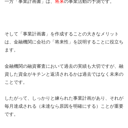
一方「事業計画書」は、
将来
の事業活動の予測です。
そして「事業計画書」を作成することの大きなメリット
は、金融機関に会社の「将来性」を説明することに役立ち
ます。
金融機関の融資審査において過去の実績も大切ですが、融
資した資金がキチンと返済されるかは過去ではなく未来の
ことです。
したがって、しっかりと練られた事業計画があり、それが
毎月達成される（未達なら原因を明確にする）ことが重要
です。