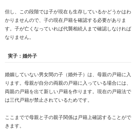
但し、この段階では子が現在も生存しているかどうかはわ
かりませんので、子の現在戸籍を確認する必要がありま
す。子が亡くなっていれば代襲相続人まで確認しなければ
なりません。
実子：婚外子
婚姻していない男女間の子（婚外子）は、母親の戸籍に入
ります。母親が自分の両親の戸籍に入っている場合には、
両親の戸籍を出て新しい戸籍を作ります。現在の戸籍法で
は三代戸籍が禁止されているためです。
ここまでで母親と子の親子関係は戸籍上確認することがで
きます。