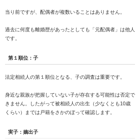
当り前ですが、配偶者が複数いることはありません。
過去に何度も離婚歴があったとしても「元配偶者」は他人
です。
第１順位：子
法定相続人の第１順位となる、子の調査は重要です。
身近な親族が把握していない子が存在する可能性は否定で
きません。したがって被相続人の出生（少なくとも10歳
くらい）までは戸籍をさかのぼって確認します。
実子：嫡出子